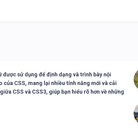
 được sử dụng để định dạng và trình bày nội
 của CSS, mang lại nhiều tính năng mới và cải
ệt giữa CSS và CSS3, giúp bạn hiểu rõ hơn về những