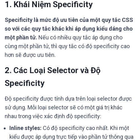
1. Khái Niệm Specificity
Specificity là mức độ ưu tiên của một quy tắc CSS
so với các quy tắc khác khi áp dụng kiểu dáng cho
một phần tử.
Nếu có nhiều quy tắc áp dụng cho
cùng một phần tử, thì quy tắc có độ specificity cao
hơn sẽ được ưu tiên.
2. Các Loại Selector và Độ
Specificity
Độ specificity được tính dựa trên loại selector được
sử dụng. Mỗi loại selector sẽ có một giá trị khác
nhau trong việc xác định độ specificity:
Inline styles:
Có độ specificity cao nhất. Khi một
kiểu được áp dụng trực tiếp vào phần tử thông qua