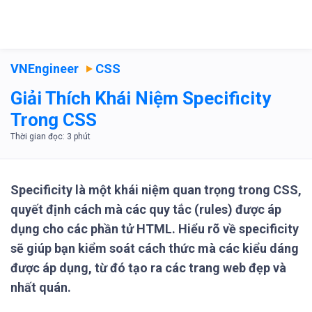
VNEngineer
CSS
Giải Thích Khái Niệm Specificity
Trong CSS
Specificity là một khái niệm quan trọng trong CSS,
quyết định cách mà các quy tắc (rules) được áp
dụng cho các phần tử HTML. Hiểu rõ về specificity
sẽ giúp bạn kiểm soát cách thức mà các kiểu dáng
được áp dụng, từ đó tạo ra các trang web đẹp và
nhất quán.