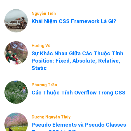
Nguyễn Tiến
Khái Niệm CSS Framework Là Gì?
Hường Võ
Sự Khác Nhau Giữa Các Thuộc Tính
Position: Fixed, Absolute, Relative,
Static
Phương Trần
Các Thuộc Tính Overflow Trong CSS
Dương Nguyễn Thùy
Pseudo Elements và Pseudo Classes