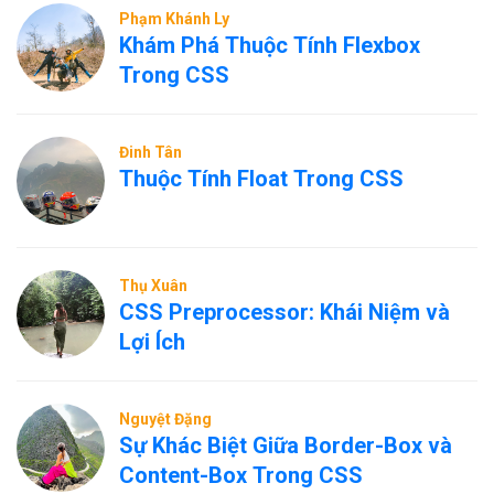
Phạm Khánh Ly
Khám Phá Thuộc Tính Flexbox
Trong CSS
Đinh Tân
Thuộc Tính Float Trong CSS
Thụ Xuân
CSS Preprocessor: Khái Niệm và
Lợi Ích
Nguyệt Đặng
Sự Khác Biệt Giữa Border-Box và
Content-Box Trong CSS