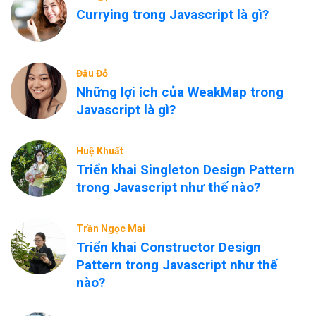
Currying trong Javascript là gì?
Đậu Đỏ
Những lợi ích của WeakMap trong
Javascript là gì?
Huệ Khuất
Triển khai Singleton Design Pattern
trong Javascript như thế nào?
Trần Ngọc Mai
Triển khai Constructor Design
Pattern trong Javascript như thế
nào?