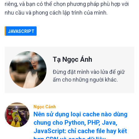
riêng, và bạn có thể chọn phương pháp phù hợp với
nhu cầu và phong cách lập trình của mình.
JAVASCRIPT
Tạ Ngọc Ánh
Đừng đặt mình vào lửa để giữ
ấm cho những người khác.
Ngọc Cảnh
Nên sử dụng loại cache nào dùng
chung cho Python, PHP, Java,
JavaScript: chỉ cache file hay kết