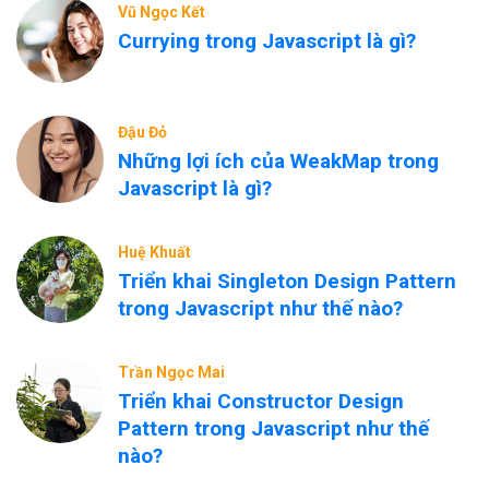
Vũ Ngọc Kết
Currying trong Javascript là gì?
Đậu Đỏ
Những lợi ích của WeakMap trong
Javascript là gì?
Huệ Khuất
Triển khai Singleton Design Pattern
trong Javascript như thế nào?
Trần Ngọc Mai
Triển khai Constructor Design
Pattern trong Javascript như thế
nào?