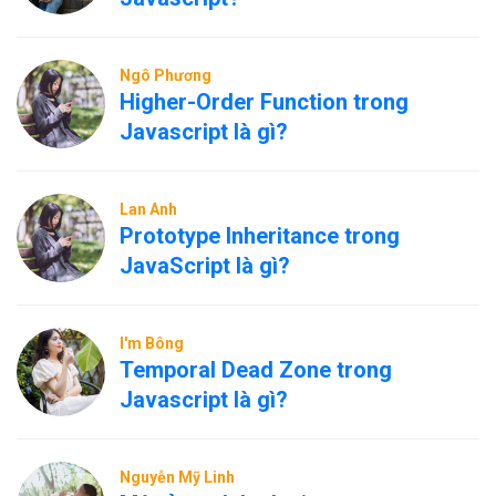
Ngô Phương
Higher-Order Function trong
Javascript là gì?
Lan Anh
Prototype Inheritance trong
JavaScript là gì?
I'm Bông
Temporal Dead Zone trong
Javascript là gì?
Nguyễn Mỹ Linh