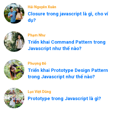
Hải Nguyễn Xuân
Closure trong javascript là gì, cho ví
dụ?
Phạm Như
Triển khai Command Pattern trong
Javascript như thế nào?
Phượng Đỗ
Triển khai Prototype Design Pattern
trong Javascript như thế nào?
Lục Việt Dũng
Prototype trong Javascript là gì?