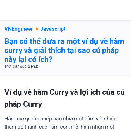
VNEngineer
Javascript
Bạn có thể đưa ra một ví dụ về hàm
curry và giải thích tại sao cú pháp
này lại có ích?
Ví dụ về hàm Curry và lợi ích của cú
pháp Curry
Hàm
curry
cho phép bạn chia một hàm với nhiều
tham số thành các hàm con, mỗi hàm nhận một