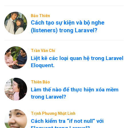
Bảo Thiên
Cách tạo sự kiện và bộ nghe
(listeners) trong Laravel?
Trần Văn Chí
Liệt kê các loại quan hệ trong Laravel
Eloquent.
Thiên Bảo
Làm thế nào để thực hiện xóa mềm
trong Laravel?
Trịnh Phương Nhật Linh
Cách kiểm tra “if not null” với