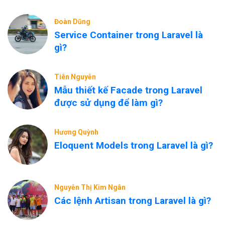
Đoàn Dũng
Service Container trong Laravel là
gì?
Tiên Nguyễn
Mẫu thiết kế Facade trong Laravel
được sử dụng để làm gì?
Hương Quỳnh
Eloquent Models trong Laravel là gì?
Nguyễn Thị Kim Ngân
Các lệnh Artisan trong Laravel là gì?