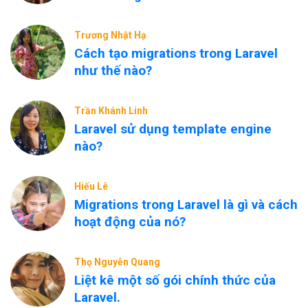
Trương Nhật Hạ
Cách tạo migrations trong Laravel
như thế nào?
Trần Khánh Linh
Laravel sử dụng template engine
nào?
Hiếu Lê
Migrations trong Laravel là gì và cách
hoạt động của nó?
Thọ Nguyễn Quang
Liệt kê một số gói chính thức của
Laravel.