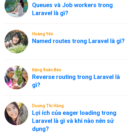
Queues và Job workers trong
Laravel là gì?
Hoàng Yến
Named routes trong Laravel là gì?
Đặng Xuân Báu
Reverse routing trong Laravel là
gì?
Dương Thị Hằng
Lợi ích của eager loading trong
Laravel là gì và khi nào nên sử
dụng?