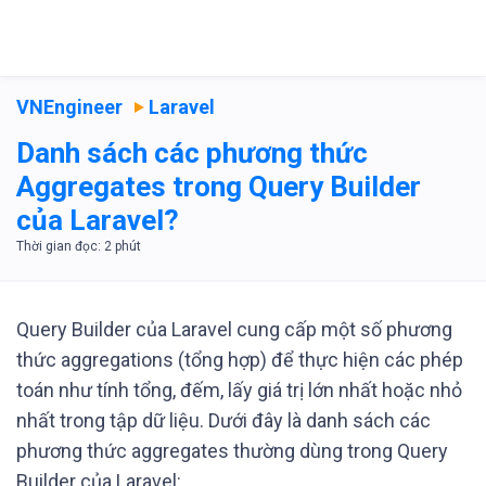
VNEngineer
Laravel
Danh sách các phương thức
Aggregates trong Query Builder
của Laravel?
Query Builder của Laravel cung cấp một số phương
thức aggregations (tổng hợp) để thực hiện các phép
toán như tính tổng, đếm, lấy giá trị lớn nhất hoặc nhỏ
nhất trong tập dữ liệu. Dưới đây là danh sách các
phương thức aggregates thường dùng trong Query
Builder của Laravel: