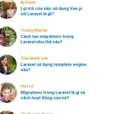
Kỳ Duyên
Lợi ích của việc sử dụng Vue.js
với Laravel là gì?
Trương Nhật Hạ
Cách tạo migrations trong
Laravel như thế nào?
Trần Khánh Linh
Laravel sử dụng template engine
nào?
Hiếu Lê
Migrations trong Laravel là gì và
cách hoạt động của nó?