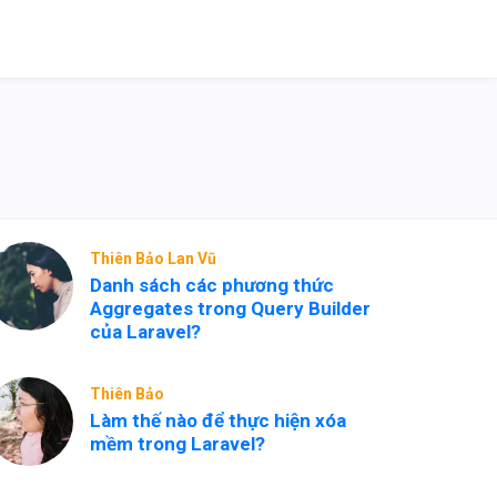
Thiên Bảo Lan Vũ
Danh sách các phương thức
Aggregates trong Query Builder
của Laravel?
Thiên Bảo
Làm thế nào để thực hiện xóa
mềm trong Laravel?