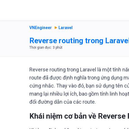
VNEngineer
Laravel
Reverse routing trong Laravel
Reverse routing trong Laravel là một tính 
route đã được định nghĩa trong ứng dụng m
cứng nhắc. Thay vào đó, bạn sử dụng tên củ
mang lại nhiều lợi ích, bao gồm tính linh hoạ
đổi đường dẫn của các route.
Khái niệm cơ bản về Reverse 