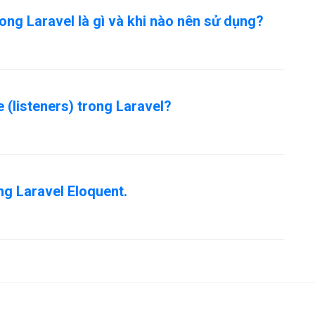
rong Laravel là gì và khi nào nên sử dụng?
 (listeners) trong Laravel?
ong Laravel Eloquent.