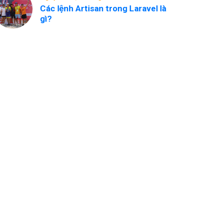
Các lệnh Artisan trong Laravel là
gì?