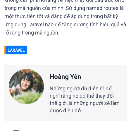
trong mã nguồn của mình. Sử dụng named routes là
một thực tiễn tốt và đáng để áp dụng trong bất kỳ
ứng dụng Laravel nào để tăng cường tính hiệu quả và
rõ ràng trong mã nguồn.
LARAVEL
Hoàng Yến
Những người đủ điên rồ để
nghĩ rằng họ có thể thay đổi
thế giới, là những người sẽ làm
được điều đó.