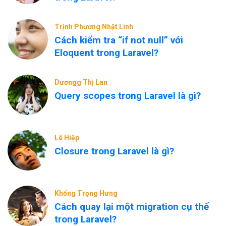
Trịnh Phương Nhật Linh
Cách kiểm tra “if not null” với
Eloquent trong Laravel?
Dươngg Thị Lan
Query scopes trong Laravel là gì?
Lê Hiệp
Closure trong Laravel là gì?
Khổng Trọng Hưng
Cách quay lại một migration cụ thể
trong Laravel?