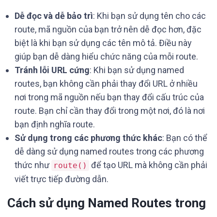
Dễ đọc và dễ bảo trì
: Khi bạn sử dụng tên cho các
route, mã nguồn của bạn trở nên dễ đọc hơn, đặc
biệt là khi bạn sử dụng các tên mô tả. Điều này
giúp bạn dễ dàng hiểu chức năng của mỗi route.
Tránh lỗi URL cứng
: Khi bạn sử dụng named
routes, bạn không cần phải thay đổi URL ở nhiều
nơi trong mã nguồn nếu bạn thay đổi cấu trúc của
route. Bạn chỉ cần thay đổi trong một nơi, đó là nơi
bạn định nghĩa route.
Sử dụng trong các phương thức khác
: Bạn có thể
dễ dàng sử dụng named routes trong các phương
thức như
để tạo URL mà không cần phải
route()
viết trực tiếp đường dẫn.
Cách sử dụng Named Routes trong