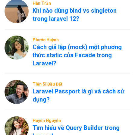
Hân Trần
Khi nào dùng bind vs singleton
trong laravel 12?
Phước Huỳnh
Cách giả lập (mock) một phương
thức static của Facade trong
Laravel?
Tiến Sĩ Đầu Đất
Laravel Passport là gì và cách sử
dụng?
Huyền Nguyễn
Tìm hiểu về Query Builder trong