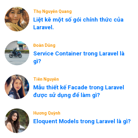
Thọ Nguyễn Quang
Liệt kê một số gói chính thức của
Laravel.
Đoàn Dũng
Service Container trong Laravel là
gì?
Tiên Nguyễn
Mẫu thiết kế Facade trong Laravel
được sử dụng để làm gì?
Hương Quỳnh
Eloquent Models trong Laravel là gì?