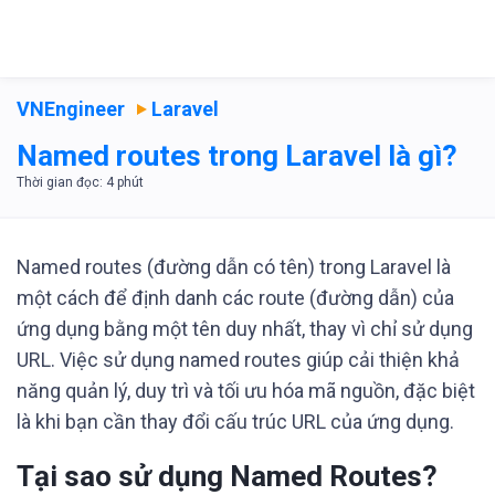
VNEngineer
Laravel
Named routes trong Laravel là gì?
Named routes (đường dẫn có tên) trong Laravel là
một cách để định danh các route (đường dẫn) của
ứng dụng bằng một tên duy nhất, thay vì chỉ sử dụng
URL. Việc sử dụng named routes giúp cải thiện khả
năng quản lý, duy trì và tối ưu hóa mã nguồn, đặc biệt
là khi bạn cần thay đổi cấu trúc URL của ứng dụng.
Tại sao sử dụng Named Routes?