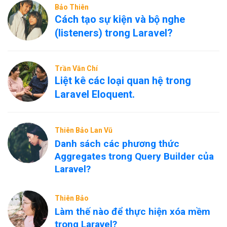
Bảo Thiên
Cách tạo sự kiện và bộ nghe
(listeners) trong Laravel?
Trần Văn Chí
Liệt kê các loại quan hệ trong
Laravel Eloquent.
Thiên Bảo Lan Vũ
Danh sách các phương thức
Aggregates trong Query Builder của
Laravel?
Thiên Bảo
Làm thế nào để thực hiện xóa mềm
trong Laravel?