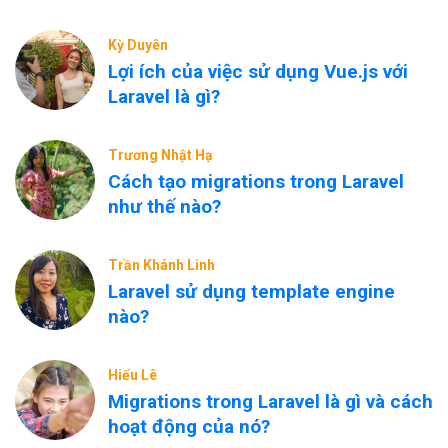
Kỳ Duyên
Lợi ích của việc sử dụng Vue.js với
Laravel là gì?
Trương Nhật Hạ
Cách tạo migrations trong Laravel
như thế nào?
Trần Khánh Linh
Laravel sử dụng template engine
nào?
Hiếu Lê
Migrations trong Laravel là gì và cách
hoạt động của nó?