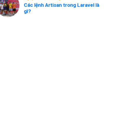
Các lệnh Artisan trong Laravel là
gì?