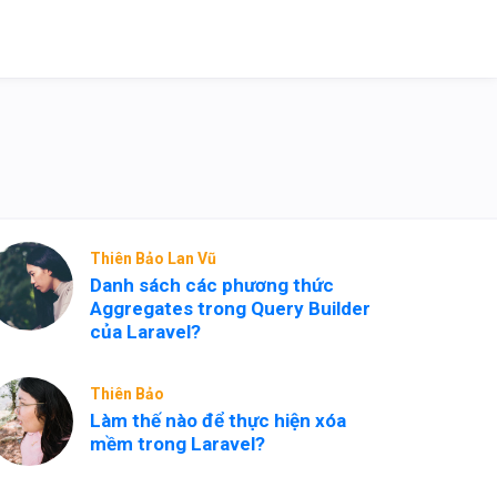
Thiên Bảo Lan Vũ
Danh sách các phương thức
Aggregates trong Query Builder
của Laravel?
Thiên Bảo
Làm thế nào để thực hiện xóa
mềm trong Laravel?