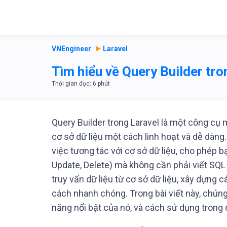
VNEngineer
Laravel
Tìm hiểu về Query Builder tro
Query Builder trong Laravel là một công cụ
cơ sở dữ liệu một cách linh hoạt và dễ dàng
việc tương tác với cơ sở dữ liệu, cho phép 
Update, Delete) mà không cần phải viết SQL 
truy vấn dữ liệu từ cơ sở dữ liệu, xây dựng c
cách nhanh chóng. Trong bài viết này, chúng t
năng nổi bật của nó, và cách sử dụng trong 