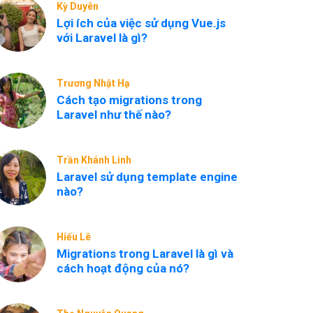
Kỳ Duyên
Lợi ích của việc sử dụng Vue.js
với Laravel là gì?
Trương Nhật Hạ
Cách tạo migrations trong
Laravel như thế nào?
Trần Khánh Linh
Laravel sử dụng template engine
nào?
Hiếu Lê
Migrations trong Laravel là gì và
cách hoạt động của nó?