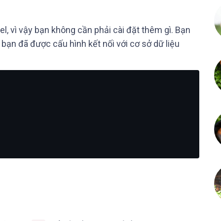
el, vì vậy bạn không cần phải cài đặt thêm gì. Bạn
bạn đã được cấu hình kết nối với cơ sở dữ liệu