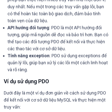
duy nhất. Nếu một trong các truy vấn gặp lỗi, bạn
có thể hoàn tác toàn bộ giao dịch, đảm bảo tính
toàn vẹn của dữ liệu.
API hướng đối tượng
: PDO là một API hướng đối
tượng, giúp mã nguồn dễ đọc và bảo trì hơn. Bạn có
thể tạo các đối tượng PDO để kết nối và thực hiện
các thao tác với cơ sở dữ liệu.
Tính năng exception
: PDO sử dụng exceptions để
quản lý lỗi, giúp bạn xử lý các lỗi một cách linh hoạt
và rõ ràng.
Ví dụ sử dụng PDO
Dưới đây là một ví dụ đơn giản về cách sử dụng PDO
để kết nối với cơ sở dữ liệu MySQL và thực hiện một
truy vấn: