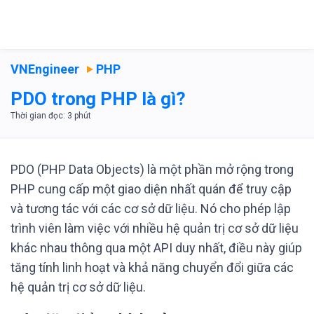
VNEngineer
PHP
PDO trong PHP là gì?
PDO (PHP Data Objects) là một phần mở rộng trong
PHP cung cấp một giao diện nhất quán để truy cập
và tương tác với các cơ sở dữ liệu. Nó cho phép lập
trình viên làm việc với nhiều hệ quản trị cơ sở dữ liệu
khác nhau thông qua một API duy nhất, điều này giúp
tăng tính linh hoạt và khả năng chuyển đổi giữa các
hệ quản trị cơ sở dữ liệu.