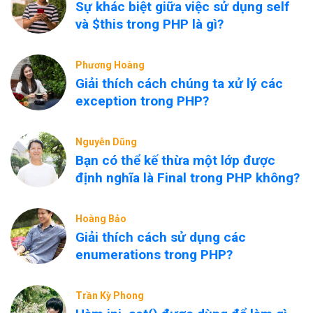
Sự khác biệt giữa việc sử dụng self
và $this trong PHP là gì?
Phương Hoàng
Giải thích cách chúng ta xử lý các
exception trong PHP?
Nguyễn Dũng
Bạn có thể kế thừa một lớp được
định nghĩa là Final trong PHP không?
Hoàng Bảo
Giải thích cách sử dụng các
enumerations trong PHP?
Trần Kỳ Phong