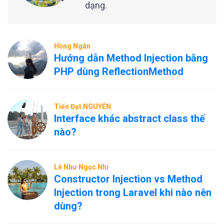
dạng.
Hồng Ngân
Hướng dẫn Method Injection bằng
PHP dùng ReflectionMethod
Tiến Đạt NGUYỄN
Interface khác abstract class thế
nào?
Lê Như Ngọc Nhi
Constructor Injection vs Method
Injection trong Laravel khi nào nên
dùng?