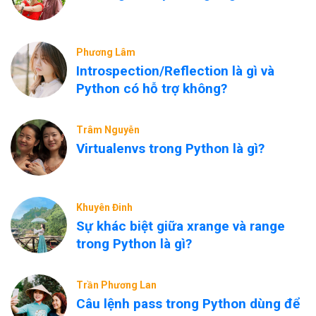
Phương Lâm
Introspection/Reflection là gì và
Python có hỗ trợ không?
Trâm Nguyễn
Virtualenvs trong Python là gì?
Khuyên Đinh
Sự khác biệt giữa xrange và range
trong Python là gì?
Trần Phương Lan
Câu lệnh pass trong Python dùng để