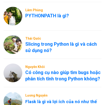
Lâm Phùng
PYTHONPATH là gì?
Thái Quốc
Slicing trong Python là gì và cách
sử dụng nó?
Nguyên Khôi
Có công cụ nào giúp tìm bugs hoặc
phân tích tĩnh trong Python không?
Lương Nguyễn
Flask là gì và lợi ích của nó như thế