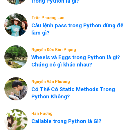
trong Python là gì?
Trần Phương Lan
Câu lệnh pass trong Python dùng để
làm gì?
Nguyễn Đức Kim Phụng
Wheels và Eggs trong Python là gì?
Chúng có gì khác nhau?
Nguyễn Văn Phương
Có Thể Có Static Methods Trong
Python Không?
Hàn Hương
Callable trong Python là Gì?