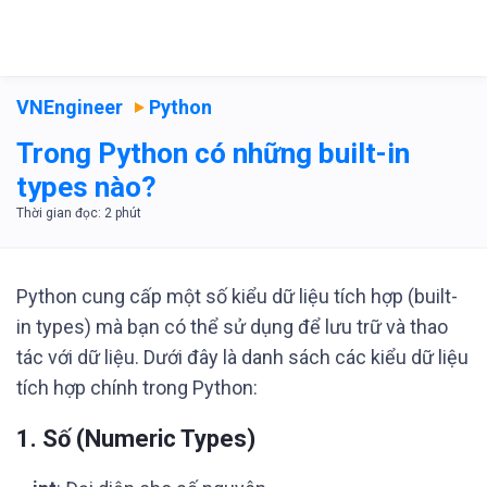
VNEngineer
Python
Trong Python có những built-in
types nào?
Python cung cấp một số kiểu dữ liệu tích hợp (built-
in types) mà bạn có thể sử dụng để lưu trữ và thao
tác với dữ liệu. Dưới đây là danh sách các kiểu dữ liệu
tích hợp chính trong Python:
1.
Số (Numeric Types)