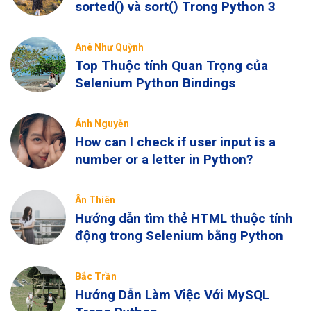
sorted() và sort() Trong Python 3
Anê Như Quỳnh
Top Thuộc tính Quan Trọng của
Selenium Python Bindings
Ánh Nguyễn
How can I check if user input is a
number or a letter in Python?
Ân Thiên
Hướng dẫn tìm thẻ HTML thuộc tính
động trong Selenium bằng Python
Bắc Trần
Hướng Dẫn Làm Việc Với MySQL