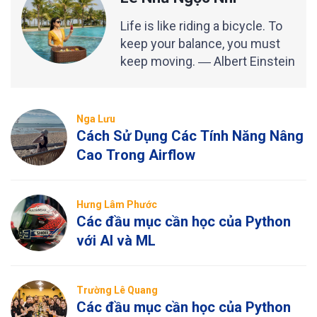
Life is like riding a bicycle. To
keep your balance, you must
keep moving. ― Albert Einstein
Nga Lưu
Cách Sử Dụng Các Tính Năng Nâng
Cao Trong Airflow
Hưng Lâm Phước
Các đầu mục cần học của Python
với AI và ML
Trường Lê Quang
Các đầu mục cần học của Python