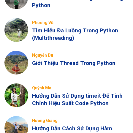
Python
Phương Vũ
Tìm Hiểu Đa Luồng Trong Python
(Multithreading)
Nguyễn Du
Giới Thiệu Thread Trong Python
Quỳnh Mai
Hướng Dẫn Sử Dụng timeit Để Tinh
Chỉnh Hiệu Suất Code Python
Hương Giang
Hướng Dẫn Cách Sử Dụng Hàm