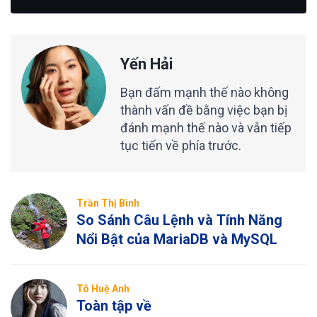
Yến Hải
Bạn đấm mạnh thế nào không
thành vấn đề bằng việc bạn bị
đánh mạnh thế nào và vẫn tiếp
tục tiến về phía trước.
Trần Thị Bình
So Sánh Câu Lệnh và Tính Năng
Nổi Bật của MariaDB và MySQL
Tô Huệ Anh
Toàn tập về