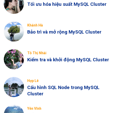
Tối ưu hóa hiệu suất MySQL Cluster
Khánh Hà
Bảo trì và mở rộng MySQL Cluster
Tô Thị Nhài
Kiểm tra và khởi động MySQL Cluster
Hợp Lê
Cấu hình SQL Node trong MySQL
Cluster
Yên Vĩnh