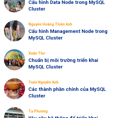
Cấu hình Data Node trong MySQL
Cluster
Nguyễn Hoàng Thiên Anh
Cấu hình Management Node trong
MySQL Cluster
Xuân Thư
Chuẩn bị môi trường triển khai
MySQL Cluster
Tuấn Nguyễn Anh
Các thành phần chính của MySQL
Cluster
Tạ Phương