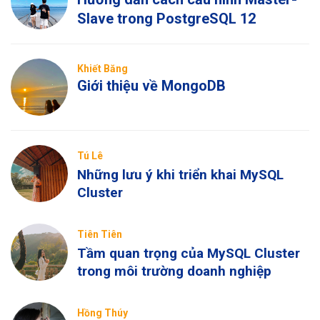
Slave trong PostgreSQL 12
Khiết Băng
Giới thiệu về MongoDB
Tú Lê
Những lưu ý khi triển khai MySQL
Cluster
Tiên Tiên
Tầm quan trọng của MySQL Cluster
trong môi trường doanh nghiệp
Hồng Thúy