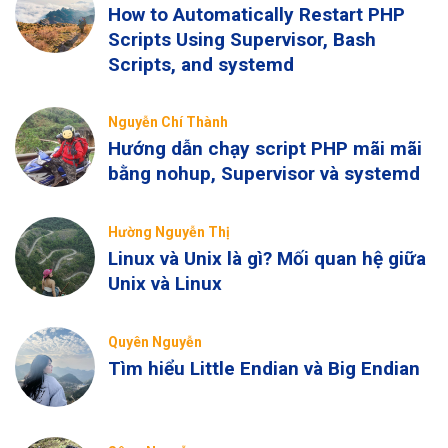
How to Automatically Restart PHP
Scripts Using Supervisor, Bash
Scripts, and systemd
Nguyễn Chí Thành
Hướng dẫn chạy script PHP mãi mãi
bằng nohup, Supervisor và systemd
Hường Nguyễn Thị
Linux và Unix là gì? Mối quan hệ giữa
Unix và Linux
Quyên Nguyễn
Tìm hiểu Little Endian và Big Endian