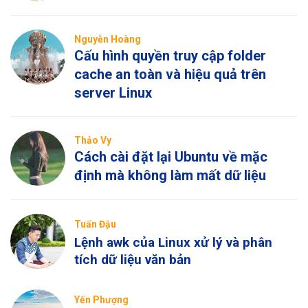
Nguyễn Hoàng
Cấu hình quyền truy cập folder
cache an toàn và hiệu quả trên
server Linux
Thảo Vy
Cách cài đặt lại Ubuntu về mặc
định mà không làm mất dữ liệu
Tuấn Đậu
Lệnh awk của Linux xử lý và phân
tích dữ liệu văn bản
Yến Phượng