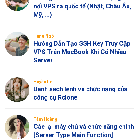
nối VPS ra quốc tế (Nhật, Châu Âu,
Mỹ, …)
Hùng Ngô
Hướng Dẫn Tạo SSH Key Truy Cập
VPS Trên MacBook Khi Có Nhiều
Server
Huyền Lê
Danh sách lệnh và chức năng của
công cụ Rclone
Tâm Hoàng
Các lại máy chủ và chức năng chính
[Server Type Main Function]