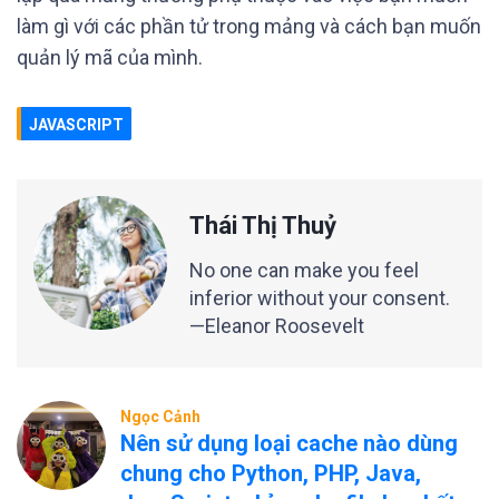
làm gì với các phần tử trong mảng và cách bạn muốn
quản lý mã của mình.
JAVASCRIPT
Thái Thị Thuỷ
No one can make you feel
inferior without your consent.
—Eleanor Roosevelt
Ngọc Cảnh
Nên sử dụng loại cache nào dùng
chung cho Python, PHP, Java,