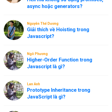
async hoặc generators?
Nguyễn Thế Dương
Giải thích về Hoisting trong
Javascript?
Ngô Phương
Higher-Order Function trong
Javascript là gì?
Lan Anh
Prototype Inheritance trong
JavaScript là gì?