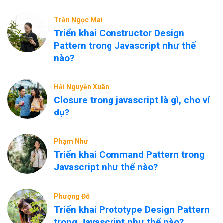
Trần Ngọc Mai
Triển khai Constructor Design
Pattern trong Javascript như thế
nào?
Hải Nguyễn Xuân
Closure trong javascript là gì, cho ví
dụ?
Phạm Như
Triển khai Command Pattern trong
Javascript như thế nào?
Phượng Đỗ
Triển khai Prototype Design Pattern
trong Javascript như thế nào?