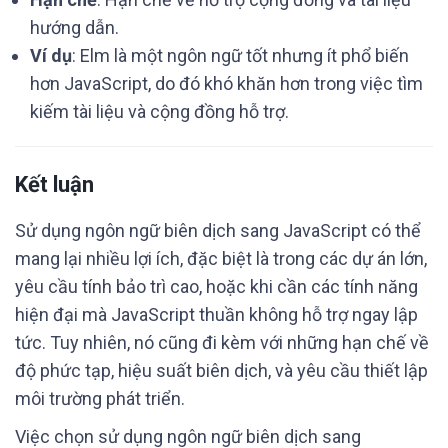
hướng dẫn.
Ví dụ
: Elm là một ngôn ngữ tốt nhưng ít phổ biến
hơn JavaScript, do đó khó khăn hơn trong việc tìm
kiếm tài liệu và cộng đồng hỗ trợ.
Kết luận
Sử dụng ngôn ngữ biên dịch sang JavaScript có thể
mang lại nhiều lợi ích, đặc biệt là trong các dự án lớn,
yêu cầu tính bảo trì cao, hoặc khi cần các tính năng
hiện đại mà JavaScript thuần không hỗ trợ ngay lập
tức. Tuy nhiên, nó cũng đi kèm với những hạn chế về
độ phức tạp, hiệu suất biên dịch, và yêu cầu thiết lập
môi trường phát triển.
Việc chọn sử dụng ngôn ngữ biên dịch sang