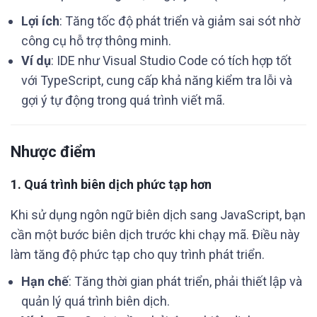
Lợi ích
: Tăng tốc độ phát triển và giảm sai sót nhờ
công cụ hỗ trợ thông minh.
Ví dụ
: IDE như Visual Studio Code có tích hợp tốt
với TypeScript, cung cấp khả năng kiểm tra lỗi và
gợi ý tự động trong quá trình viết mã.
Nhược điểm
1.
Quá trình biên dịch phức tạp hơn
Khi sử dụng ngôn ngữ biên dịch sang JavaScript, bạn
cần một bước biên dịch trước khi chạy mã. Điều này
làm tăng độ phức tạp cho quy trình phát triển.
Hạn chế
: Tăng thời gian phát triển, phải thiết lập và
quản lý quá trình biên dịch.