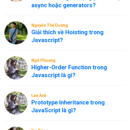
async hoặc generators?
Nguyễn Thế Dương
Giải thích về Hoisting trong
Javascript?
Ngô Phương
Higher-Order Function trong
Javascript là gì?
Lan Anh
Prototype Inheritance trong
JavaScript là gì?