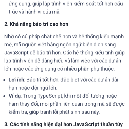
ứng dụng, giúp lập trình viên kiểm soát tốt hơn cấu
trúc và hành vi của mã.
2.
Khả năng bảo trì cao hơn
Nhờ có cú pháp chặt chẽ hơn và hệ thống kiểu mạnh
mẽ, mã nguồn viết bằng ngôn ngữ biên dịch sang
JavaScript dễ bảo trì hơn. Các hệ thống kiểu tĩnh giúp
lập trình viên dễ dàng hiểu và làm việc với các dự án
lớn hoặc các ứng dụng có nhiều phần phụ thuộc.
Lợi ích
: Bảo trì tốt hơn, đặc biệt với các dự án dài
hạn hoặc đội ngũ lớn.
Ví dụ
: Trong TypeScript, khi một đối tượng hoặc
hàm thay đổi, mọi phần liên quan trong mã sẽ được
kiểm tra, giúp tránh lỗi phát sinh sau này.
3.
Các tính năng hiện đại hơn JavaScript thuần túy