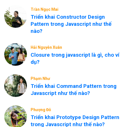
Trần Ngọc Mai
Triển khai Constructor Design
Pattern trong Javascript như thế
nào?
Hải Nguyễn Xuân
Closure trong javascript là gì, cho ví
dụ?
Phạm Như
Triển khai Command Pattern trong
Javascript như thế nào?
Phượng Đỗ
Triển khai Prototype Design Pattern
trong Javascript như thế nào?