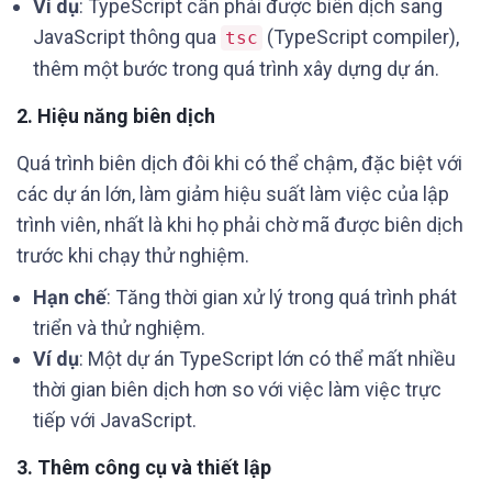
Ví dụ
: TypeScript cần phải được biên dịch sang
JavaScript thông qua
(TypeScript compiler),
tsc
thêm một bước trong quá trình xây dựng dự án.
2.
Hiệu năng biên dịch
Quá trình biên dịch đôi khi có thể chậm, đặc biệt với
các dự án lớn, làm giảm hiệu suất làm việc của lập
trình viên, nhất là khi họ phải chờ mã được biên dịch
trước khi chạy thử nghiệm.
Hạn chế
: Tăng thời gian xử lý trong quá trình phát
triển và thử nghiệm.
Ví dụ
: Một dự án TypeScript lớn có thể mất nhiều
thời gian biên dịch hơn so với việc làm việc trực
tiếp với JavaScript.
3.
Thêm công cụ và thiết lập