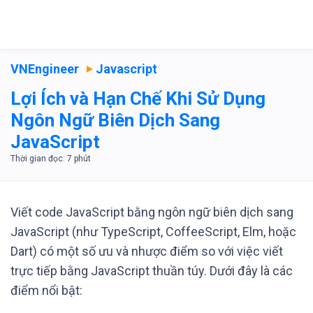
VNEngineer
Javascript
Lợi Ích và Hạn Chế Khi Sử Dụng
Ngôn Ngữ Biên Dịch Sang
JavaScript
Viết code JavaScript bằng ngôn ngữ biên dịch sang
JavaScript (như TypeScript, CoffeeScript, Elm, hoặc
Dart) có một số ưu và nhược điểm so với việc viết
trực tiếp bằng JavaScript thuần túy. Dưới đây là các
điểm nổi bật: