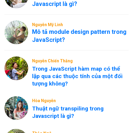
Javascript là gì?
Nguyễn Mỹ Linh
Mô tả module design pattern trong
JavaScript?
Nguyễn Chiến Thắng
Trong JavaScript hàm map có thể
lặp qua các thuộc tính của một đối
tượng không?
Hòa Nguyễn
Thuật ngữ transpiling trong
Javascript là gì?