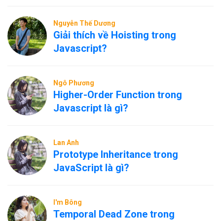
Nguyễn Thế Dương
Giải thích về Hoisting trong
Javascript?
Ngô Phương
Higher-Order Function trong
Javascript là gì?
Lan Anh
Prototype Inheritance trong
JavaScript là gì?
I'm Bông
Temporal Dead Zone trong