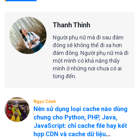
Thanh Thinh
Người phụ nữ mà đi sau đám
đông sẽ không thể đi xa hơn
đám đông. Người phụ nữ mà đi
một mình có khả năng thấy
mình ở những nơi chưa có ai
từng đến.
Ngọc Cảnh
Nên sử dụng loại cache nào dùng
chung cho Python, PHP, Java,
JavaScript: chỉ cache file hay kết
hợp CDN và cache dữ liệu