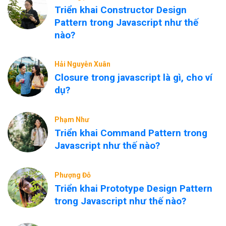
Triển khai Constructor Design
Pattern trong Javascript như thế
nào?
Hải Nguyễn Xuân
Closure trong javascript là gì, cho ví
dụ?
Phạm Như
Triển khai Command Pattern trong
Javascript như thế nào?
Phượng Đỗ
Triển khai Prototype Design Pattern
trong Javascript như thế nào?