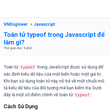
VNEngineer
Javascript
Toán tử typeof trong Javascript để
làm gì?
Toán tử
trong JavaScript được sử dụng để
typeof
xác định kiểu dữ liệu của một biến hoặc một giá trị.
Khi bạn sử dụng toán tử này, nó trả về một chuỗi mô
tả kiểu dữ liệu của đối tượng mà bạn kiểm tra. Dưới
đây là một số điểm chính về toán tử
:
typeof
Cách Sử Dụng