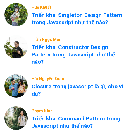
Huệ Khuất
Triển khai Singleton Design Pattern
trong Javascript như thế nào?
Trần Ngọc Mai
Triển khai Constructor Design
Pattern trong Javascript như thế
nào?
Hải Nguyễn Xuân
Closure trong javascript là gì, cho ví
dụ?
Phạm Như
Triển khai Command Pattern trong
Javascript như thế nào?