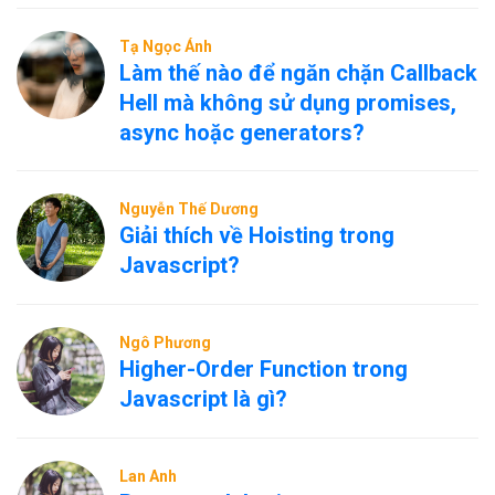
Tạ Ngọc Ánh
Làm thế nào để ngăn chặn Callback
Hell mà không sử dụng promises,
async hoặc generators?
Nguyễn Thế Dương
Giải thích về Hoisting trong
Javascript?
Ngô Phương
Higher-Order Function trong
Javascript là gì?
Lan Anh