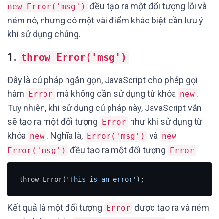
đều tạo ra một đối tượng lỗi và
new Error('msg')
ném nó, nhưng có một vài điểm khác biệt cần lưu ý
khi sử dụng chúng.
1.
throw Error('msg')
Đây là cú pháp ngắn gọn, JavaScript cho phép gọi
hàm
mà không cần sử dụng từ khóa
.
Error
new
Tuy nhiên, khi sử dụng cú pháp này, JavaScript vẫn
sẽ tạo ra một đối tượng
như khi sử dụng từ
Error
khóa
. Nghĩa là,
và
new
Error('msg')
new
đều tạo ra một đối tượng
.
Error('msg')
Error
throw Error(
'This is an error'
);
Kết quả là một đối tượng
được tạo ra và ném
Error