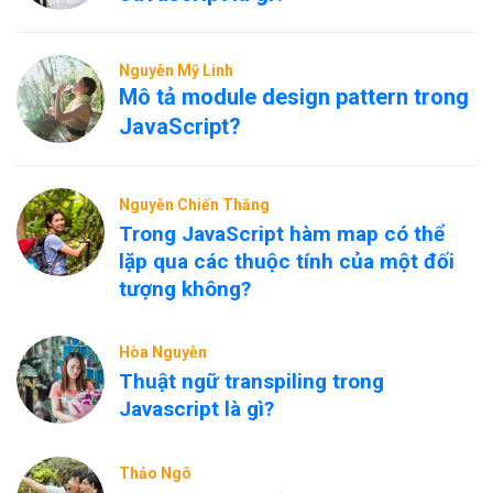
Nguyễn Mỹ Linh
Mô tả module design pattern trong
JavaScript?
Nguyễn Chiến Thắng
Trong JavaScript hàm map có thể
lặp qua các thuộc tính của một đối
tượng không?
Hòa Nguyễn
Thuật ngữ transpiling trong
Javascript là gì?
Thảo Ngô