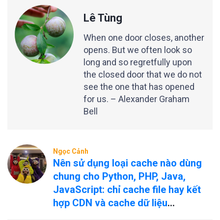
Lê Tùng
When one door closes, another
opens. But we often look so
long and so regretfully upon
the closed door that we do not
see the one that has opened
for us. – Alexander Graham
Bell
Ngọc Cảnh
Nên sử dụng loại cache nào dùng
chung cho Python, PHP, Java,
JavaScript: chỉ cache file hay kết
hợp CDN và cache dữ liệu
nóng/nguội?