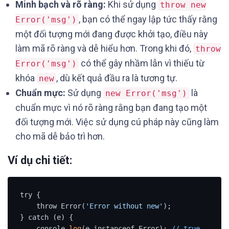
Minh bạch và rõ ràng:
Khi sử dụng
throw new
, bạn có thể ngay lập tức thấy rằng
Error('msg')
một đối tượng mới đang được khởi tạo, điều này
làm mã rõ ràng và dễ hiểu hơn. Trong khi đó,
throw
có thể gây nhầm lẫn vì thiếu từ
Error('msg')
khóa
, dù kết quả đầu ra là tương tự.
new
Chuẩn mực:
Sử dụng
là
new Error('msg')
chuẩn mực vì nó rõ ràng rằng bạn đang tạo một
đối tượng mới. Việc sử dụng cú pháp này cũng làm
cho mã dễ bảo trì hơn.
Ví dụ chi tiết:
try {

    throw Error(
'Error without new'
);

} catch (e) {

    console.
log
(e instanceof Error); 
/
/
true