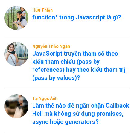
Hữu Thiện
function* trong Javascript là gì?
Nguyễn Thảo Ngân
JavaScript truyền tham số theo
kiểu tham chiếu (pass by
references) hay theo kiểu tham trị
(pass by values)?
Tạ Ngọc Ánh
Làm thế nào để ngăn chặn Callback
Hell mà không sử dụng promises,
async hoặc generators?