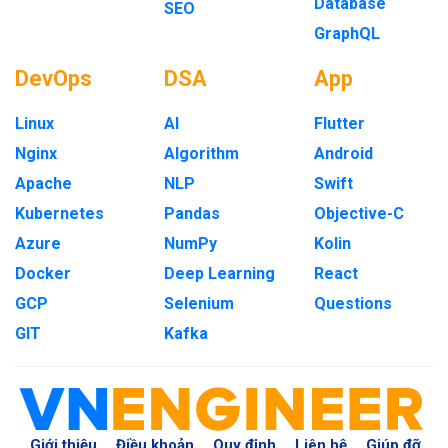
Database
SEO
GraphQL
DevOps
DSA
App
Linux
AI
Flutter
Nginx
Algorithm
Android
Apache
NLP
Swift
Kubernetes
Pandas
Objective-C
Azure
NumPy
Kolin
Docker
Deep Learning
React
GCP
Selenium
Questions
GIT
Kafka
Giới thiệu
Điều khoản
Quy định
Liên hệ
Giúp đỡ