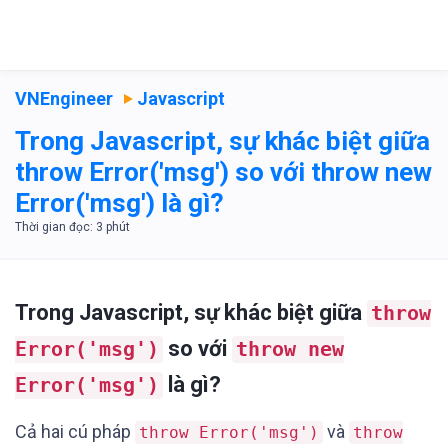
VNEngineer
Javascript
Trong Javascript, sự khác biệt giữa
throw Error('msg') so với throw new
Error('msg') là gì?
Trong Javascript, sự khác biệt giữa
throw
so với
Error('msg')
throw new
là gì?
Error('msg')
Cả hai cú pháp
và
throw Error('msg')
throw