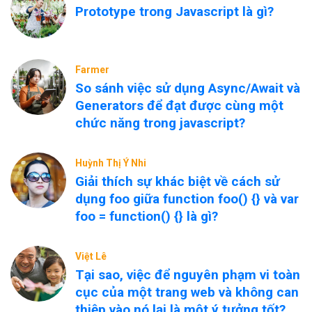
Prototype trong Javascript là gì?
Farmer
So sánh việc sử dụng Async/Await và
Generators để đạt được cùng một
chức năng trong javascript?
Huỳnh Thị Ý Nhi
Giải thích sự khác biệt về cách sử
dụng foo giữa function foo() {} và var
foo = function() {} là gì?
Việt Lê
Tại sao, việc để nguyên phạm vi toàn
cục của một trang web và không can
thiệp vào nó lại là một ý tưởng tốt?