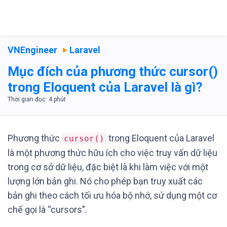
VNEngineer
Laravel
Mục đích của phương thức cursor()
trong Eloquent của Laravel là gì?
Phương thức
trong Eloquent của Laravel
cursor()
là một phương thức hữu ích cho việc truy vấn dữ liệu
trong cơ sở dữ liệu, đặc biệt là khi làm việc với một
lượng lớn bản ghi. Nó cho phép bạn truy xuất các
bản ghi theo cách tối ưu hóa bộ nhớ, sử dụng một cơ
chế gọi là “cursors”.