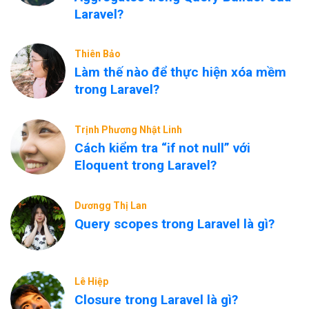
Laravel?
Thiên Bảo
Làm thế nào để thực hiện xóa mềm
trong Laravel?
Trịnh Phương Nhật Linh
Cách kiểm tra “if not null” với
Eloquent trong Laravel?
Dươngg Thị Lan
Query scopes trong Laravel là gì?
Lê Hiệp
Closure trong Laravel là gì?