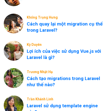
Khổng Trọng Hưng
Cách quay lại một migration cụ thể
trong Laravel?
Kỳ Duyên
Lợi ích của việc sử dụng Vue.js với
Laravel là gì?
Trương Nhật Hạ
Cách tạo migrations trong Laravel
như thế nào?
Trần Khánh Linh
Laravel sử dụng template engine