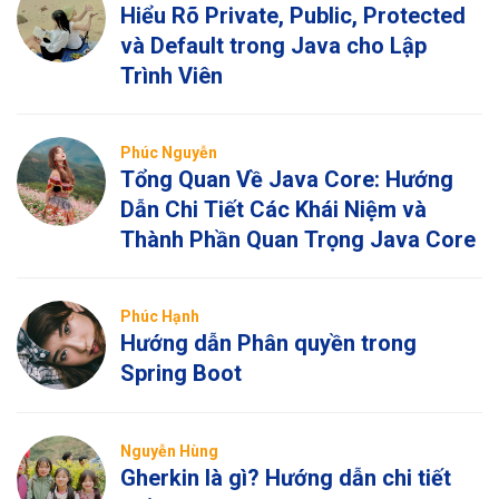
Hiểu Rõ Private, Public, Protected
và Default trong Java cho Lập
Trình Viên
Phúc Nguyễn
Tổng Quan Về Java Core: Hướng
Dẫn Chi Tiết Các Khái Niệm và
Thành Phần Quan Trọng Java Core
Phúc Hạnh
Hướng dẫn Phân quyền trong
Spring Boot
Nguyễn Hùng
Gherkin là gì? Hướng dẫn chi tiết