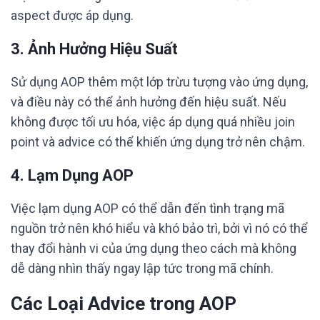
aspect được áp dụng.
3. Ảnh Hưởng Hiệu Suất
Sử dụng AOP thêm một lớp trừu tượng vào ứng dụng,
và điều này có thể ảnh hưởng đến hiệu suất. Nếu
không được tối ưu hóa, việc áp dụng quá nhiều join
point và advice có thể khiến ứng dụng trở nên chậm.
4. Lạm Dụng AOP
Việc lạm dụng AOP có thể dẫn đến tình trạng mã
nguồn trở nên khó hiểu và khó bảo trì, bởi vì nó có thể
thay đổi hành vi của ứng dụng theo cách mà không
dễ dàng nhìn thấy ngay lập tức trong mã chính.
Các Loại Advice trong AOP