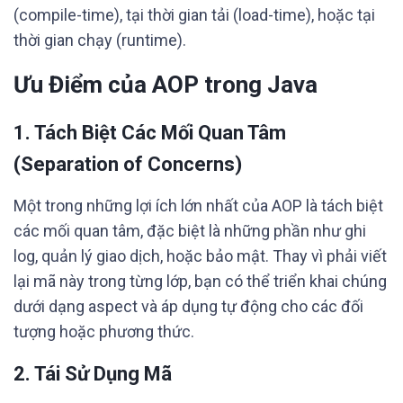
(compile-time), tại thời gian tải (load-time), hoặc tại
thời gian chạy (runtime).
Ưu Điểm của AOP trong Java
1. Tách Biệt Các Mối Quan Tâm
(Separation of Concerns)
Một trong những lợi ích lớn nhất của AOP là tách biệt
các mối quan tâm, đặc biệt là những phần như ghi
log, quản lý giao dịch, hoặc bảo mật. Thay vì phải viết
lại mã này trong từng lớp, bạn có thể triển khai chúng
dưới dạng aspect và áp dụng tự động cho các đối
tượng hoặc phương thức.
2. Tái Sử Dụng Mã