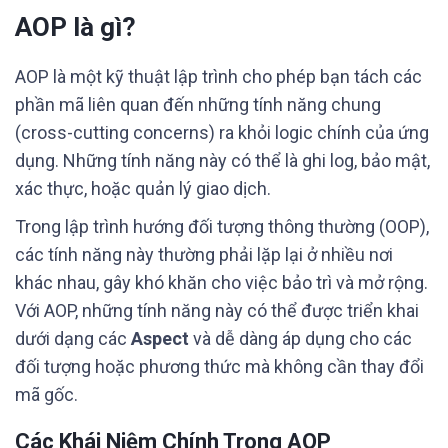
AOP là gì?
AOP là một kỹ thuật lập trình cho phép bạn tách các
phần mã liên quan đến những tính năng chung
(cross-cutting concerns) ra khỏi logic chính của ứng
dụng. Những tính năng này có thể là ghi log, bảo mật,
xác thực, hoặc quản lý giao dịch.
Trong lập trình hướng đối tượng thông thường (OOP),
các tính năng này thường phải lặp lại ở nhiều nơi
khác nhau, gây khó khăn cho việc bảo trì và mở rộng.
Với AOP, những tính năng này có thể được triển khai
dưới dạng các
Aspect
và dễ dàng áp dụng cho các
đối tượng hoặc phương thức mà không cần thay đổi
mã gốc.
Các Khái Niệm Chính Trong AOP