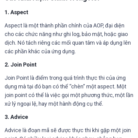
1. Aspect
Aspect là một thành phần chính của AOP, đại diện
cho các chức năng như ghi log, bảo mật, hoặc giao
dịch. Nó tách riêng các mối quan tâm và áp dụng lên
các phần khác của ứng dụng.
2. Join Point
Join Point là điểm trong quá trình thực thi của ứng
dụng mà tại đó bạn có thể “chèn” một aspect. Một
join point có thể là việc gọi một phương thức, một lần
xử lý ngoại lệ, hay một hành động cụ thể.
3. Advice
Advice là đoạn mã sẽ được thực thi khi gặp một join