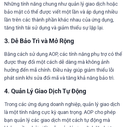
Những tính năng chung như quản lý giao dịch hoặc
bảo mật có thể được viết một lần và áp dụng nhiều
lần trên các thành phần khác nhau của ứng dụng,
tăng tính tái sử dụng và giảm thiểu sự lặp lại.
3. Dễ Bảo Trì và Mở Rộng
Bằng cách sử dụng AOP, các tính năng phụ trợ có thể
được thay đổi một cách dễ dàng mà không ảnh
hưởng đến mã chính. Điều này giúp giảm thiểu lỗi
phát sinh khi sửa đổi mã và tăng khả năng bảo trì.
4. Quản Lý Giao Dịch Tự Động
Trong các ứng dụng doanh nghiệp, quản lý giao dịch
là một tính năng cực kỳ quan trọng. AOP cho phép
bạn quản lý các giao dịch một cách tự động mà