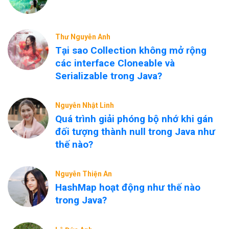
Thư Nguyễn Anh
Tại sao Collection không mở rộng
các interface Cloneable và
Serializable trong Java?
Nguyễn Nhật Linh
Quá trình giải phóng bộ nhớ khi gán
đối tượng thành null trong Java như
thế nào?
Nguyễn Thiện An
HashMap hoạt động như thế nào
trong Java?