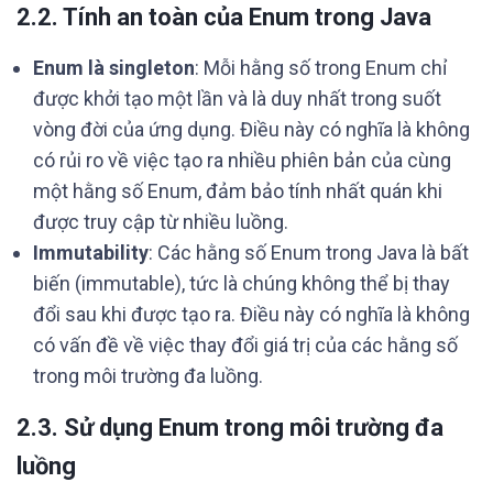
2.2. Tính an toàn của Enum trong Java
Enum là singleton
: Mỗi hằng số trong Enum chỉ
được khởi tạo một lần và là duy nhất trong suốt
vòng đời của ứng dụng. Điều này có nghĩa là không
có rủi ro về việc tạo ra nhiều phiên bản của cùng
một hằng số Enum, đảm bảo tính nhất quán khi
được truy cập từ nhiều luồng.
Immutability
: Các hằng số Enum trong Java là bất
biến (immutable), tức là chúng không thể bị thay
đổi sau khi được tạo ra. Điều này có nghĩa là không
có vấn đề về việc thay đổi giá trị của các hằng số
trong môi trường đa luồng.
2.3. Sử dụng Enum trong môi trường đa
luồng