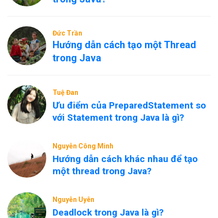
Đức Trần
Hướng dẫn cách tạo một Thread
trong Java
Tuệ Đan
Ưu điểm của PreparedStatement so
với Statement trong Java là gì?
Nguyễn Công Minh
Hướng dẫn cách khác nhau để tạo
một thread trong Java?
Nguyễn Uyên
Deadlock trong Java là gì?