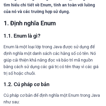
tìm hiểu chi tiết về Enum, tính an toàn với luồng
của nó và các trường hợp sử dụng.
1. Định nghĩa Enum
1.1. Enum là gì?
Enum là một loại lớp trong Java được sử dụng để
định nghĩa một danh sách các hằng số có tên. Nó
giúp cải thiện khả năng đọc và bảo trì mã nguồn
bằng cách sử dụng các giá trị có tên thay vì các giá
trị số hoặc chuỗi.
1.2. Cú pháp cơ bản
Cú pháp cơ bản để định nghĩa một Enum trong Java
như sau: