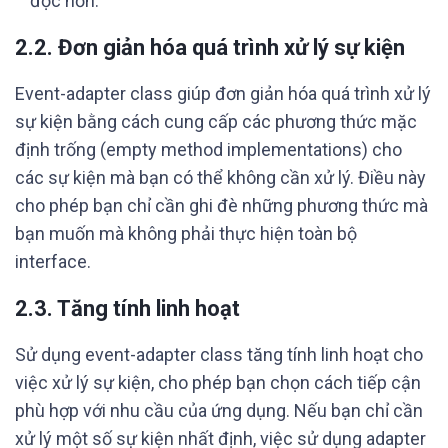
đọc hơn.
2.2. Đơn giản hóa quá trình xử lý sự kiện
Event-adapter class giúp đơn giản hóa quá trình xử lý
sự kiện bằng cách cung cấp các phương thức mặc
định trống (empty method implementations) cho
các sự kiện mà bạn có thể không cần xử lý. Điều này
cho phép bạn chỉ cần ghi đè những phương thức mà
bạn muốn mà không phải thực hiện toàn bộ
interface.
2.3. Tăng tính linh hoạt
Sử dụng event-adapter class tăng tính linh hoạt cho
việc xử lý sự kiện, cho phép bạn chọn cách tiếp cận
phù hợp với nhu cầu của ứng dụng. Nếu bạn chỉ cần
xử lý một số sự kiện nhất định, việc sử dụng adapter