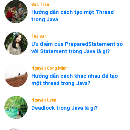
Đức Trần
Hướng dẫn cách tạo một Thread
trong Java
Tuệ Đan
Ưu điểm của PreparedStatement so
với Statement trong Java là gì?
Nguyễn Công Minh
Hướng dẫn cách khác nhau để tạo
một thread trong Java?
Nguyễn Uyên
Deadlock trong Java là gì?