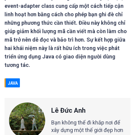
event-adapter class cung cấp một cách tiếp cận
linh hoạt hơn bằng cách cho phép bạn ghi đè chỉ
những phương thức cần thiết. Điều này không chỉ
giúp giảm khối lượng mã cần viết mà còn làm cho
mã trở nên dễ đọc và bảo trì hơn. Sự kết hợp giữa
hai khái niệm này là rất hữu ích trong việc phát
triển ứng dụng Java có giao diện người dùng
tương tác.
JAVA
Lê Đức Anh
Bạn không thể đi khắp nơi để
xây dựng một thế giới đẹp hơn