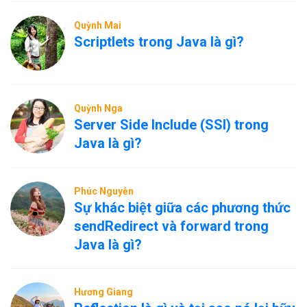
Quỳnh Mai
Scriptlets trong Java là gì?
Quỳnh Nga
Server Side Include (SSI) trong
Java là gì?
Phúc Nguyễn
Sự khác biệt giữa các phương thức
sendRedirect và forward trong
Java là gì?
Hương Giang