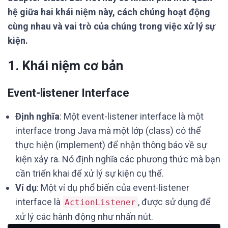
hệ giữa hai khái niệm này, cách chúng hoạt động
cùng nhau và vai trò của chúng trong việc xử lý sự
kiện.
1. Khái niệm cơ bản
Event-listener Interface
Định nghĩa
: Một event-listener interface là một
interface trong Java mà một lớp (class) có thể
thực hiện (implement) để nhận thông báo về sự
kiện xảy ra. Nó định nghĩa các phương thức mà bạn
cần triển khai để xử lý sự kiện cụ thể.
Ví dụ
: Một ví dụ phổ biến của event-listener
interface là
, được sử dụng để
ActionListener
xử lý các hành động như nhấn nút.