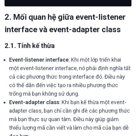
2. Mối quan hệ giữa event-listener
interface và event-adapter class
2.1. Tính kế thừa
Event-listener interface
: Khi một lớp triển khai
một event-listener interface, nó phải định nghĩa tất
cả các phương thức trong interface đó. Điều này
có thể dẫn đến việc tạo ra nhiều phương thức
trống mà bạn không sử dụng.
Event-adapter class
: Khi bạn kế thừa một event-
adapter class, bạn chỉ cần ghi đè các phương thức
mà bạn thực sự quan tâm. Điều này giúp giảm
thiểu lượng mã cần viết và làm cho mã của bạn dễ