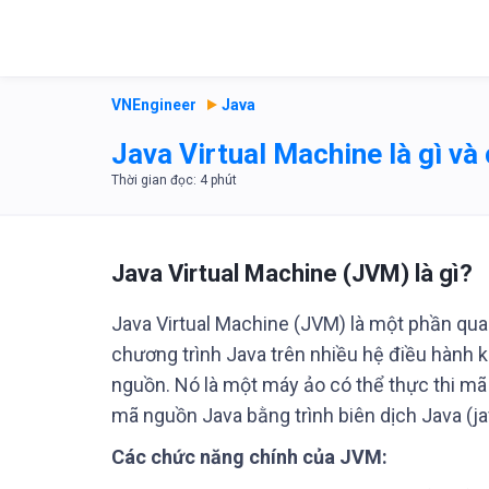
VNEngineer
Java
Java Virtual Machine là gì v
Java Virtual Machine (JVM) là gì?
Java Virtual Machine (JVM) là một phần qua
chương trình Java trên nhiều hệ điều hành 
nguồn. Nó là một máy ảo có thể thực thi mã
mã nguồn Java bằng trình biên dịch Java (ja
Các chức năng chính của JVM: