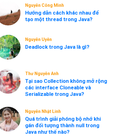
Nguyễn Công Minh
Hướng dẫn cách khác nhau để
tạo một thread trong Java?
Nguyễn Uyên
Deadlock trong Java là gì?
Thư Nguyễn Anh
Tại sao Collection không mở rộng
các interface Cloneable và
Serializable trong Java?
Nguyễn Nhật Linh
Quá trình giải phóng bộ nhớ khi
gán đối tượng thành null trong
Java như thế nào?