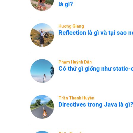
là gì?
Hương Giang
Reflection là gì và tại sao 
Phạm Huỳnh Dân
Có thứ gì giống như static
Trần Thanh Huyền
Directives trong Java là gì