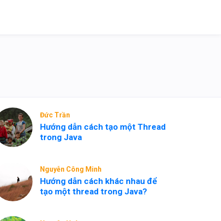
Đức Trần
Hướng dẫn cách tạo một Thread
trong Java
Nguyễn Công Minh
Hướng dẫn cách khác nhau để
tạo một thread trong Java?