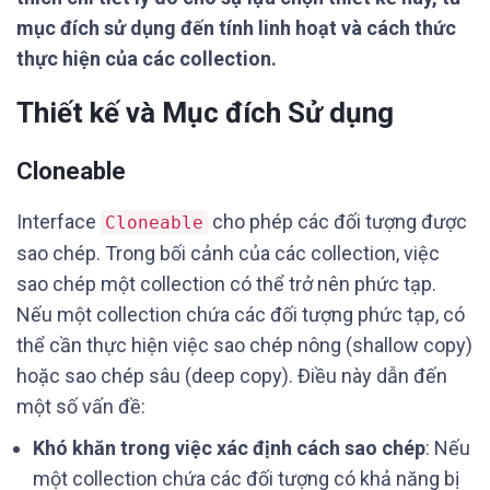
mục đích sử dụng đến tính linh hoạt và cách thức
thực hiện của các collection.
Thiết kế và Mục đích Sử dụng
Cloneable
Interface
cho phép các đối tượng được
Cloneable
sao chép. Trong bối cảnh của các collection, việc
sao chép một collection có thể trở nên phức tạp.
Nếu một collection chứa các đối tượng phức tạp, có
thể cần thực hiện việc sao chép nông (shallow copy)
hoặc sao chép sâu (deep copy). Điều này dẫn đến
một số vấn đề:
Khó khăn trong việc xác định cách sao chép
: Nếu
một collection chứa các đối tượng có khả năng bị