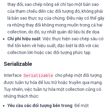
thay đổi, sao chép nông sẽ chỉ tạo một bản sao
của tham chiếu đến các đối tượng đó, không phải
là bản sao thực sự của chúng. Điều này có thể gây
ra những thay đổi không mong muốn trong cả hai
collection, do đó, sự nhất quán dữ liệu bị đe dọa.
Chi phí hiệu suất
: Việc thực hiện sao chép sâu có
thể tốn kém về hiệu suất, đặc biệt là đối với các
collection lớn hoặc các đối tượng phức tạp.
Serializable
Interface
cho phép một đối tượng
Serializable
được tuần tự hóa để lưu trữ hoặc truyền qua mạng.
Tuy nhiên, việc tuần tự hóa một collection cũng có
những thách thức:
Yêu cầu các đối tượng bên trong
: Để một