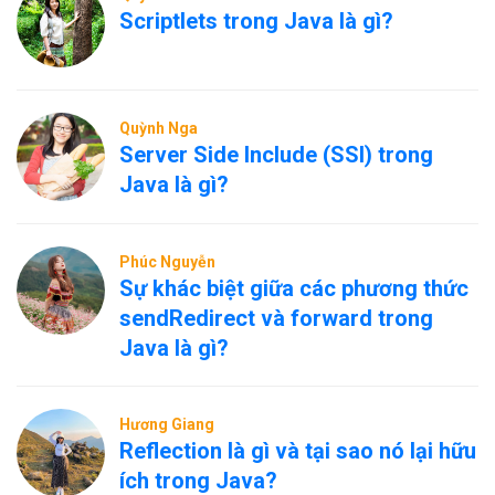
Scriptlets trong Java là gì?
Quỳnh Nga
Server Side Include (SSI) trong
Java là gì?
Phúc Nguyễn
Sự khác biệt giữa các phương thức
sendRedirect và forward trong
Java là gì?
Hương Giang
Reflection là gì và tại sao nó lại hữu
ích trong Java?