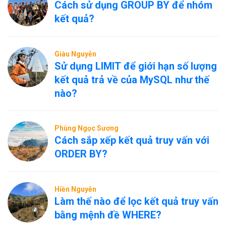
Cách sử dụng GROUP BY để nhóm
kết quả?
Giàu Nguyễn
Sử dụng LIMIT để giới hạn số lượng
kết quả trả về của MySQL như thế
nào?
Phùng Ngọc Sương
Cách sắp xếp kết quả truy vấn với
ORDER BY?
Hiền Nguyễn
Làm thế nào để lọc kết quả truy vấn
bằng mệnh đề WHERE?