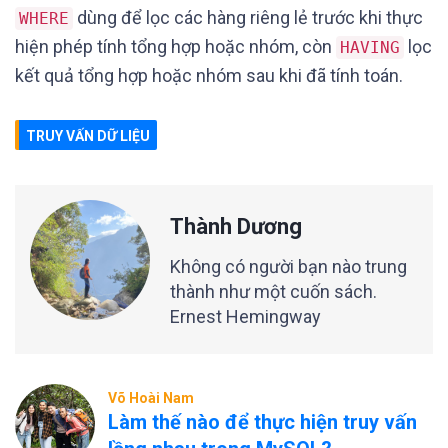
dùng để lọc các hàng riêng lẻ trước khi thực
WHERE
hiện phép tính tổng hợp hoặc nhóm, còn
lọc
HAVING
kết quả tổng hợp hoặc nhóm sau khi đã tính toán.
TRUY VẤN DỮ LIỆU
Thành Dương
Không có người bạn nào trung
thành như một cuốn sách.
Ernest Hemingway
Võ Hoài Nam
Làm thế nào để thực hiện truy vấn