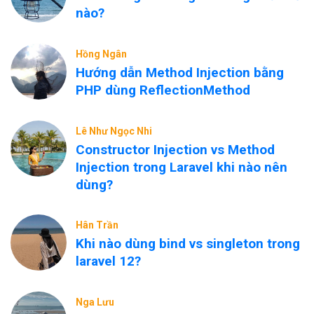
nào?
Hồng Ngân
Hướng dẫn Method Injection bằng
PHP dùng ReflectionMethod
Lê Như Ngọc Nhi
Constructor Injection vs Method
Injection trong Laravel khi nào nên
dùng?
Hân Trần
Khi nào dùng bind vs singleton trong
laravel 12?
Nga Lưu