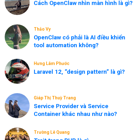
Cách OpenClaw nhìn màn hình là gì?
Thảo Vy
OpenClaw có phải là AI điều khiển
tool automation không?
Hưng Lâm Phước
Laravel 12, “design pattern” là gì?
Giáp Thị Thuỳ Trang
Service Provider và Service
Container khác nhau như nào?
Trường Lê Quang