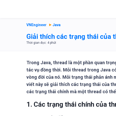
VNEngineer
Java
Giải thích các trạng thái của 
Trong Java, thread là một phần quan trọng
tác vụ đồng thời. Mỗi thread trong Java có
vòng đời của nó. Mỗi trạng thái phản ánh m
viết này sẽ giải thích các trạng thái của
các trạng thái chính mà một thread có thể 
1. Các trạng thái chính của t