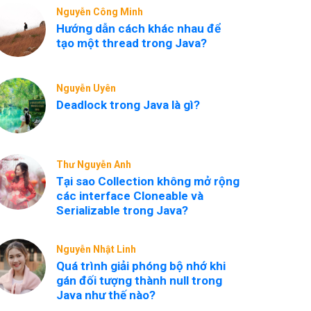
Nguyễn Công Minh
Hướng dẫn cách khác nhau để
tạo một thread trong Java?
Nguyễn Uyên
Deadlock trong Java là gì?
Thư Nguyễn Anh
Tại sao Collection không mở rộng
các interface Cloneable và
Serializable trong Java?
Nguyễn Nhật Linh
Quá trình giải phóng bộ nhớ khi
gán đối tượng thành null trong
Java như thế nào?