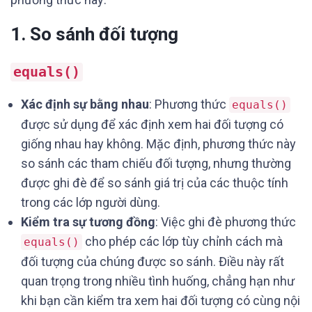
1. So sánh đối tượng
equals()
Xác định sự bằng nhau
: Phương thức
equals()
được sử dụng để xác định xem hai đối tượng có
giống nhau hay không. Mặc định, phương thức này
so sánh các tham chiếu đối tượng, nhưng thường
được ghi đè để so sánh giá trị của các thuộc tính
trong các lớp người dùng.
Kiểm tra sự tương đồng
: Việc ghi đè phương thức
cho phép các lớp tùy chỉnh cách mà
equals()
đối tượng của chúng được so sánh. Điều này rất
quan trọng trong nhiều tình huống, chẳng hạn như
khi bạn cần kiểm tra xem hai đối tượng có cùng nội