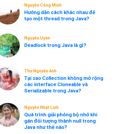
Nguyễn Công Minh
Hướng dẫn cách khác nhau để
tạo một thread trong Java?
Nguyễn Uyên
Deadlock trong Java là gì?
Thư Nguyễn Anh
Tại sao Collection không mở rộng
các interface Cloneable và
Serializable trong Java?
Nguyễn Nhật Linh
Quá trình giải phóng bộ nhớ khi
gán đối tượng thành null trong
Java như thế nào?