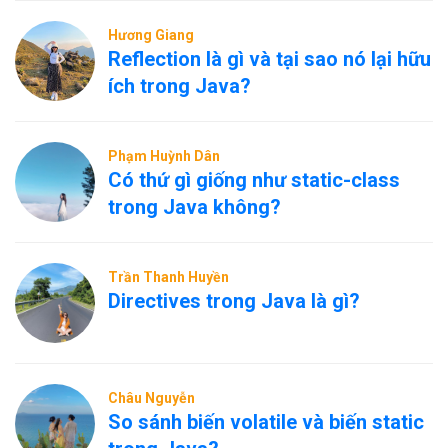
Hương Giang
Reflection là gì và tại sao nó lại hữu
ích trong Java?
Phạm Huỳnh Dân
Có thứ gì giống như static-class
trong Java không?
Trần Thanh Huyền
Directives trong Java là gì?
Châu Nguyễn
So sánh biến volatile và biến static