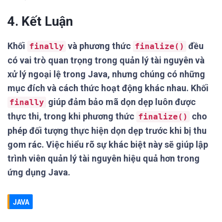
4. Kết Luận
Khối
và phương thức
đều
finally
finalize()
có vai trò quan trọng trong quản lý tài nguyên và
xử lý ngoại lệ trong Java, nhưng chúng có những
mục đích và cách thức hoạt động khác nhau. Khối
giúp đảm bảo mã dọn dẹp luôn được
finally
thực thi, trong khi phương thức
cho
finalize()
phép đối tượng thực hiện dọn dẹp trước khi bị thu
gom rác. Việc hiểu rõ sự khác biệt này sẽ giúp lập
trình viên quản lý tài nguyên hiệu quả hơn trong
ứng dụng Java.
JAVA