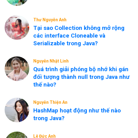
Thư Nguyễn Anh
Tại sao Collection không mở rộng
các interface Cloneable và
Serializable trong Java?
Nguyễn Nhật Linh
Quá trình giải phóng bộ nhớ khi gán
đối tượng thành null trong Java như
thế nào?
Nguyễn Thiện An
HashMap hoạt động như thế nào
trong Java?
Lê Đức Anh