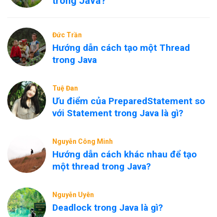
trong Java?
Đức Trần
Hướng dẫn cách tạo một Thread
trong Java
Tuệ Đan
Ưu điểm của PreparedStatement so
với Statement trong Java là gì?
Nguyễn Công Minh
Hướng dẫn cách khác nhau để tạo
một thread trong Java?
Nguyễn Uyên
Deadlock trong Java là gì?