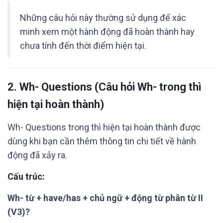
Những câu hỏi này thường sử dụng để xác
minh xem một hành động đã hoàn thành hay
chưa tính đến thời điểm hiện tại.
2.
Wh- Questions
(Câu hỏi Wh- trong thì
hiện tại hoàn thành)
Wh- Questions trong thì hiện tại hoàn thành được
dùng khi bạn cần thêm thông tin chi tiết về hành
động đã xảy ra.
Cấu trúc:
Wh- từ + have/has + chủ ngữ + động từ phân từ II
(V3)?