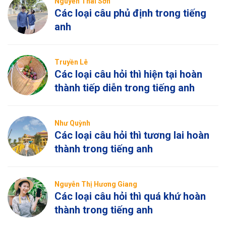
Nguyễn Thái Sơn
Các loại câu phủ định trong tiếng
anh
Truyền Lê
Các loại câu hỏi thì hiện tại hoàn
thành tiếp diễn trong tiếng anh
Như Quỳnh
Các loại câu hỏi thì tương lai hoàn
thành trong tiếng anh
Nguyễn Thị Hương Giang
Các loại câu hỏi thì quá khứ hoàn
thành trong tiếng anh