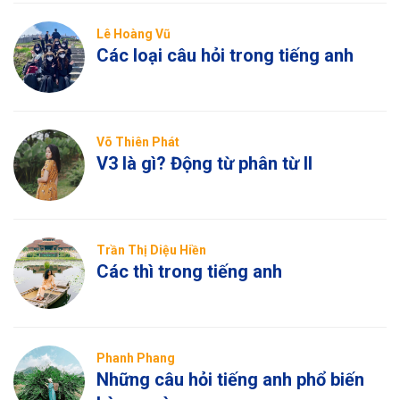
Lê Hoàng Vũ
Các loại câu hỏi trong tiếng anh
Võ Thiên Phát
V3 là gì? Động từ phân từ II
Trần Thị Diệu Hiền
Các thì trong tiếng anh
Phanh Phang
Những câu hỏi tiếng anh phổ biến