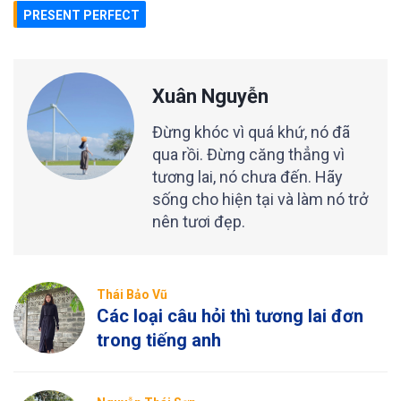
PRESENT PERFECT
Xuân Nguyễn
Đừng khóc vì quá khứ, nó đã
qua rồi. Đừng căng thẳng vì
tương lai, nó chưa đến. Hãy
sống cho hiện tại và làm nó trở
nên tươi đẹp.
Thái Bảo Vũ
Các loại câu hỏi thì tương lai đơn
trong tiếng anh