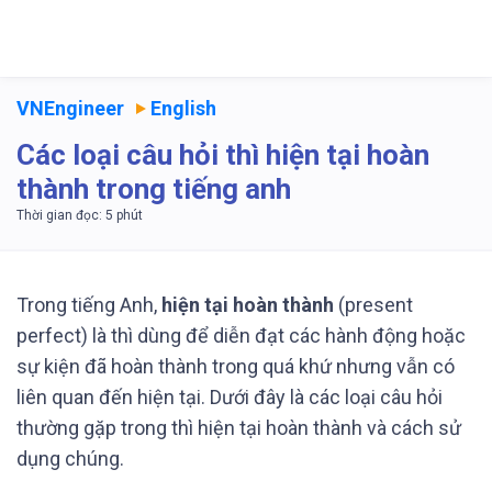
VNEngineer
English
Các loại câu hỏi thì hiện tại hoàn
thành trong tiếng anh
Trong tiếng Anh,
hiện tại hoàn thành
(present
perfect) là thì dùng để diễn đạt các hành động hoặc
sự kiện đã hoàn thành trong quá khứ nhưng vẫn có
liên quan đến hiện tại. Dưới đây là các loại câu hỏi
thường gặp trong thì hiện tại hoàn thành và cách sử
dụng chúng.