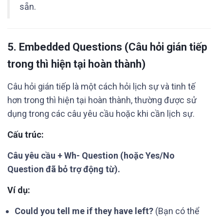
sẵn.
5.
Embedded Questions
(Câu hỏi gián tiếp
trong thì hiện tại hoàn thành)
Câu hỏi gián tiếp là một cách hỏi lịch sự và tinh tế
hơn trong thì hiện tại hoàn thành, thường được sử
dụng trong các câu yêu cầu hoặc khi cần lịch sự.
Cấu trúc:
Câu yêu cầu + Wh- Question (hoặc Yes/No
Question đã bỏ trợ động từ).
Ví dụ:
Could you tell me if they have left?
(Bạn có thể