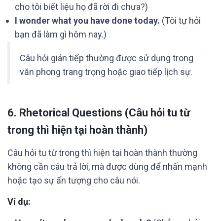
cho tôi biết liệu họ đã rời đi chưa?)
I wonder what you have done today.
(Tôi tự hỏi
bạn đã làm gì hôm nay.)
Câu hỏi gián tiếp thường được sử dụng trong
văn phong trang trọng hoặc giao tiếp lịch sự.
6.
Rhetorical Questions
(Câu hỏi tu từ
trong thì hiện tại hoàn thành)
Câu hỏi tu từ trong thì hiện tại hoàn thành thường
không cần câu trả lời, mà được dùng để nhấn mạnh
hoặc tạo sự ấn tượng cho câu nói.
Ví dụ: